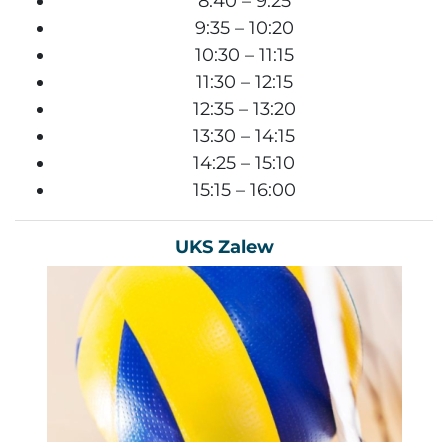
8:40 – 9:25
9:35 – 10:20
10:30 – 11:15
11:30 – 12:15
12:35 – 13:20
13:30 – 14:15
14:25 – 15:10
15:15 – 16:00
UKS Zalew