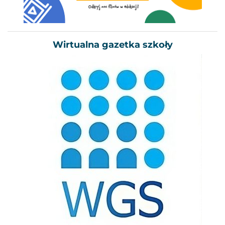
Wirtualna gazetka szkoły