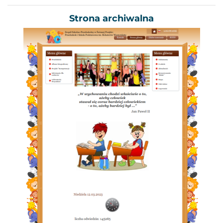
Strona archiwalna