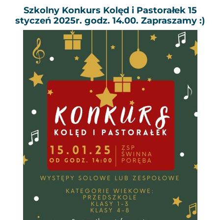
Szkolny Konkurs Kolęd i Pastorałek 15
styczeń 2025r. godz. 14.00. Zapraszamy :)