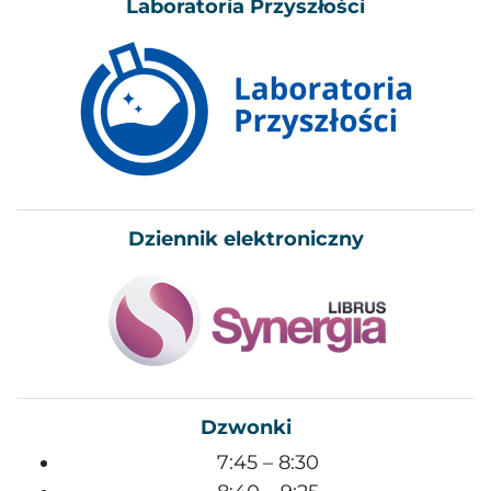
Laboratoria Przyszłości
Dziennik elektroniczny
Dzwonki
7:45 – 8:30