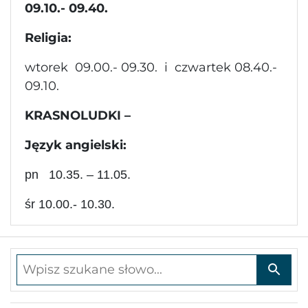
09.10.- 09.40.
Religia:
wtorek 09.00.- 09.30. i czwartek 08.40.-
09.10.
KRASNOLUDKI –
Język angielski:
pn 10.35. – 11.05.
śr 10.00.- 10.30.
Wpisz szukane słowo