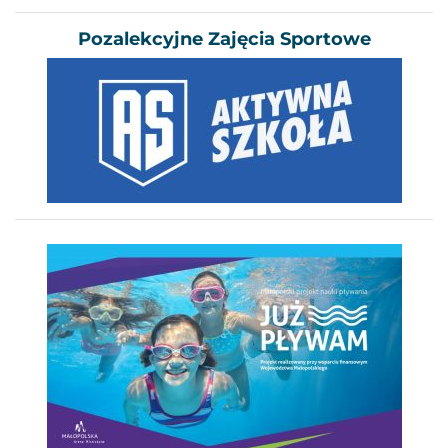
Pozalekcyjne Zajęcia Sportowe