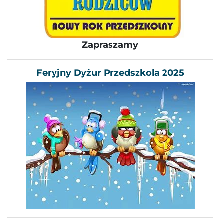
Zapraszamy
Feryjny Dyżur Przedszkola 2025