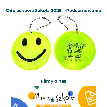
Odblaskowa Szkoła 2025 – Podsumowanie
Filmy o nas