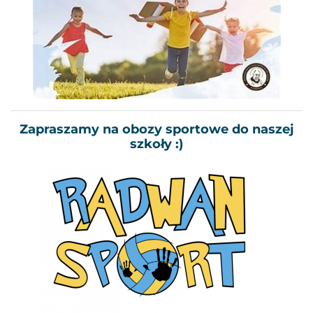
Zapraszamy na obozy sportowe do naszej
szkoły :)