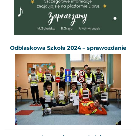
Odblaskowa Szkoła 2024 – sprawozdanie