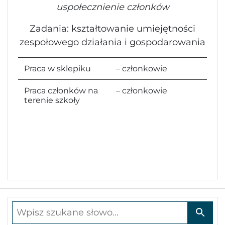
uspołecznienie członków
Zadania: kształtowanie umiejętności
zespołowego działania i gospodarowania
Praca w sklepiku
– członkowie
Praca członków na
– członkowie
terenie szkoły
Wpisz szukane słowo