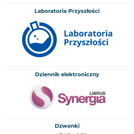
Laboratoria Przyszłości
Dziennik elektroniczny
Dzwonki