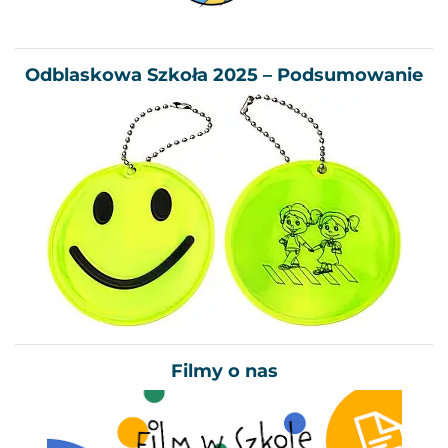
Odblaskowa Szkoła 2025 – Podsumowanie
Filmy o nas