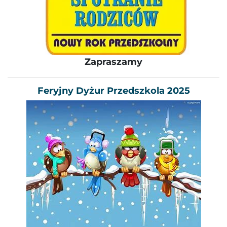
Zapraszamy
Feryjny Dyżur Przedszkola 2025