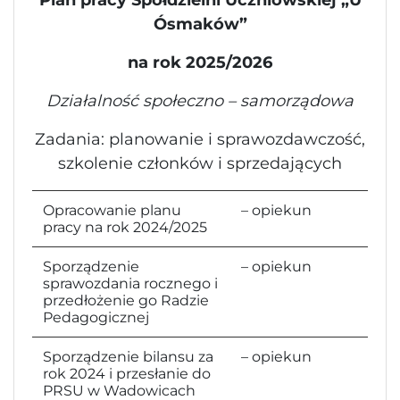
Ósmaków”
na rok 2025/2026
Działalność społeczno – samorządowa
Zadania: planowanie i sprawozdawczość,
szkolenie członków i sprzedających
Opracowanie planu
– opiekun
pracy na rok 2024/2025
Sporządzenie
– opiekun
sprawozdania rocznego i
przedłożenie go Radzie
Pedagogicznej
Sporządzenie bilansu za
– opiekun
rok 2024 i przesłanie do
PRSU w Wadowicach