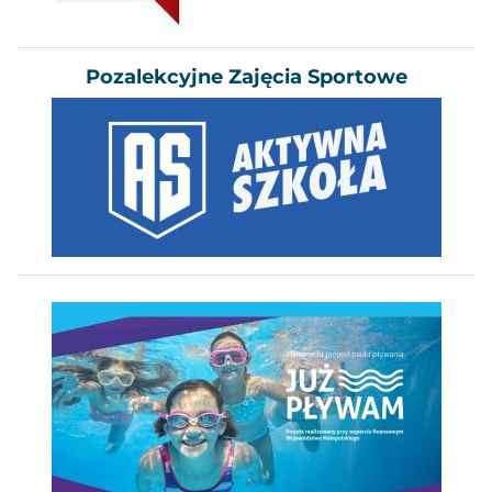
Pozalekcyjne Zajęcia Sportowe