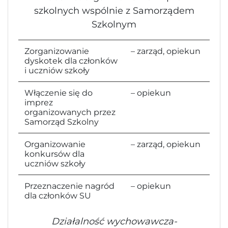
szkolnych wspólnie z Samorządem
Szkolnym
Zorganizowanie
– zarząd, opiekun
dyskotek dla członków
i uczniów szkoły
Włączenie się do
– opiekun
imprez
organizowanych przez
Samorząd Szkolny
Organizowanie
– zarząd, opiekun
konkursów dla
uczniów szkoły
Przeznaczenie nagród
– opiekun
dla członków SU
Działalność wychowawcza-