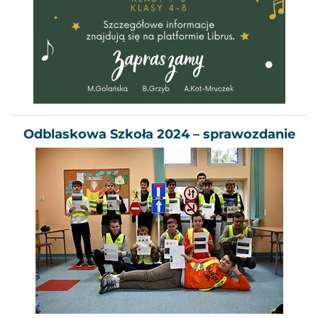
Odblaskowa Szkoła 2024 – sprawozdanie