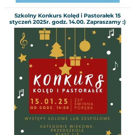
Szkolny Konkurs Kolęd i Pastorałek 15
styczeń 2025r. godz. 14.00. Zapraszamy :)