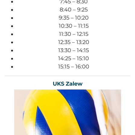
7:45 – 8:30
8:40 – 9:25
9:35 – 10:20
10:30 – 11:15
11:30 – 12:15
12:35 – 13:20
13:30 – 14:15
14:25 – 15:10
15:15 – 16:00
UKS Zalew