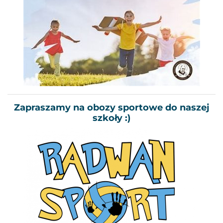
Zapraszamy na obozy sportowe do naszej
szkoły :)