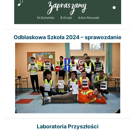
Odblaskowa Szkoła 2024 – sprawozdanie
Laboratoria Przyszłości