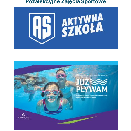
Pozalekcyjne Zajęcia Sportowe