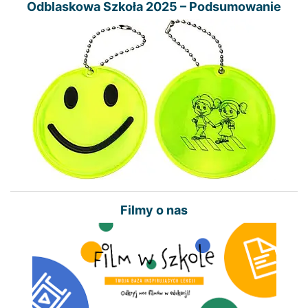
Odblaskowa Szkoła 2025 – Podsumowanie
Filmy o nas