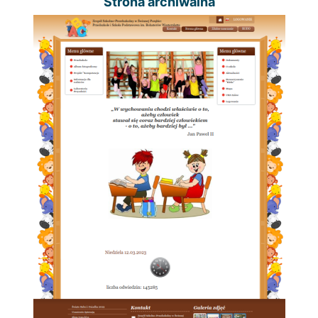
Strona archiwalna