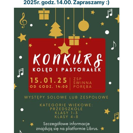
2025r. godz. 14.00. Zapraszamy :)