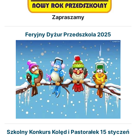
Zapraszamy
Feryjny Dyżur Przedszkola 2025
Szkolny Konkurs Kolęd i Pastorałek 15 styczeń