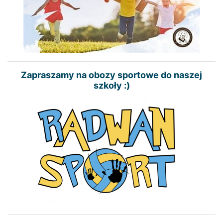
Zapraszamy na obozy sportowe do naszej
szkoły :)