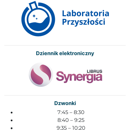
Dziennik elektroniczny
Dzwonki
7:45 – 8:30
8:40 – 9:25
9:35 – 10:20