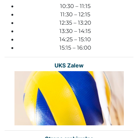
10:30 – 11:15
11:30 – 12:15
12:35 – 13:20
13:30 – 14:15
14:25 – 15:10
15:15 – 16:00
UKS Zalew