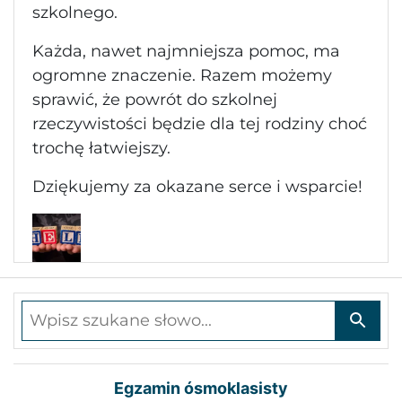
szkolnego.
Każda, nawet najmniejsza pomoc, ma
ogromne znaczenie. Razem możemy
sprawić, że powrót do szkolnej
rzeczywistości będzie dla tej rodziny choć
trochę łatwiejszy.
Dziękujemy za okazane serce i wsparcie!
Wpisz szukane słowo
Egzamin ósmoklasisty