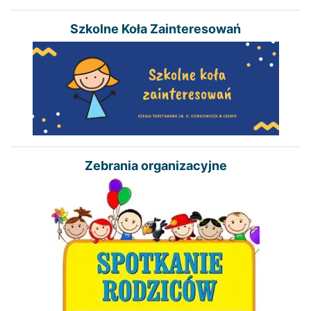
Szkolne Koła Zainteresowań
Zebrania organizacyjne