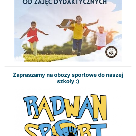
Zapraszamy na obozy sportowe do naszej
szkoły :)