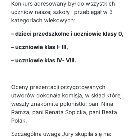
Konkurs adresowany był do wszystkich
uczniów naszej szkoły i przebiegał w 3
kategoriach wiekowych:
– dzieci przedszkolne i uczniowie klasy 0,
– uczniowie klas I- III,
– uczniowie klas IV- VIII.
Oceny prezentacji przygotowanych
utworów dokonała komisja, w skład której
weszły znakomite polonistki: pani Nina
Ramza, pani Renata Sopicka, pani Beata
Polak.
Szczególna uwaga Jury skupiła się na: