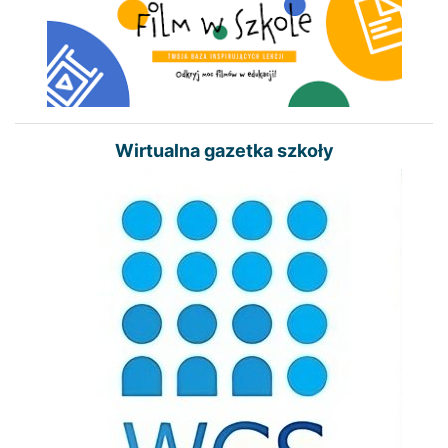
Wirtualna gazetka szkoły