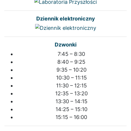
Dziennik elektroniczny
Dzwonki
7:45 – 8:30
8:40 – 9:25
9:35 – 10:20
10:30 – 11:15
11:30 – 12:15
12:35 – 13:20
13:30 – 14:15
14:25 – 15:10
15:15 – 16:00