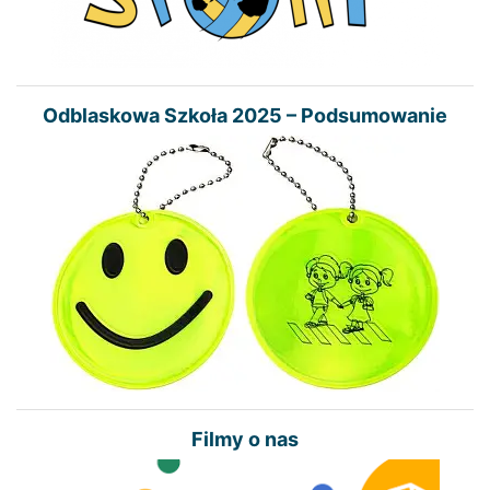
Odblaskowa Szkoła 2025 – Podsumowanie
Filmy o nas