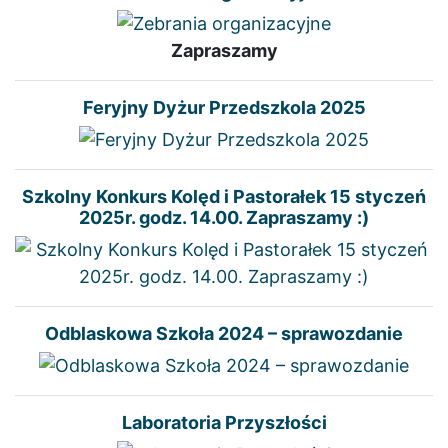
Zapraszamy
Feryjny Dyżur Przedszkola 2025
Szkolny Konkurs Kolęd i Pastorałek 15 styczeń
2025r. godz. 14.00. Zapraszamy :)
Odblaskowa Szkoła 2024 – sprawozdanie
Laboratoria Przyszłości