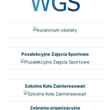
Pozalekcyjne Zajęcia Sportowe
Szkolne Koła Zainteresowań
Zebrania organizacyjne