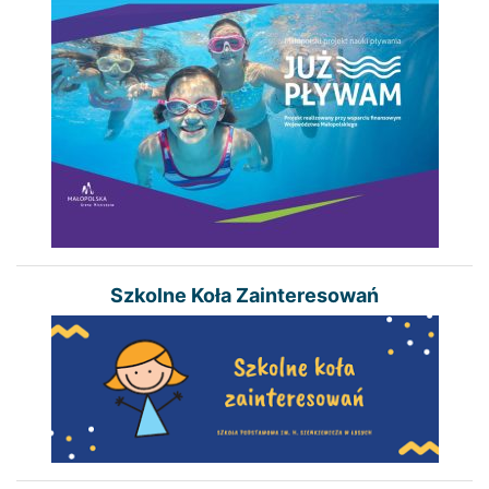
Szkolne Koła Zainteresowań