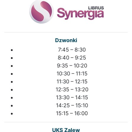
Dzwonki
7:45 – 8:30
8:40 – 9:25
9:35 – 10:20
10:30 – 11:15
11:30 – 12:15
12:35 – 13:20
13:30 – 14:15
14:25 – 15:10
15:15 – 16:00
UKS Zalew