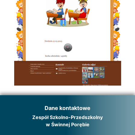
Dane kontaktowe
Zespół Szkolno-Przedszkolny
w Świnnej Porębie