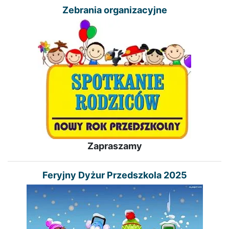
Zebrania organizacyjne
Zapraszamy
Feryjny Dyżur Przedszkola 2025