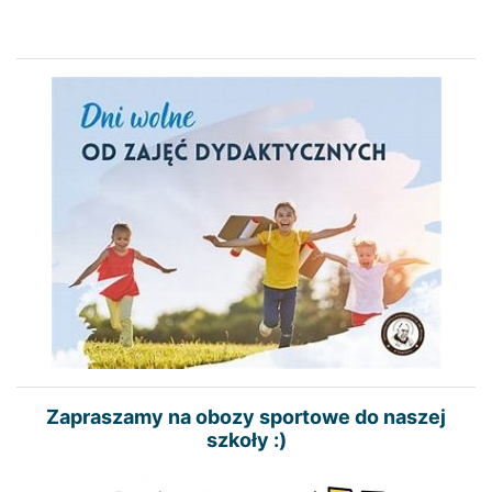
Zapraszamy na obozy sportowe do naszej
szkoły :)