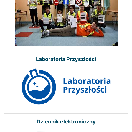
Laboratoria Przyszłości
Dziennik elektroniczny