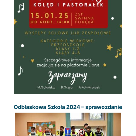
Odblaskowa Szkoła 2024 – sprawozdanie