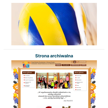
Strona archiwalna