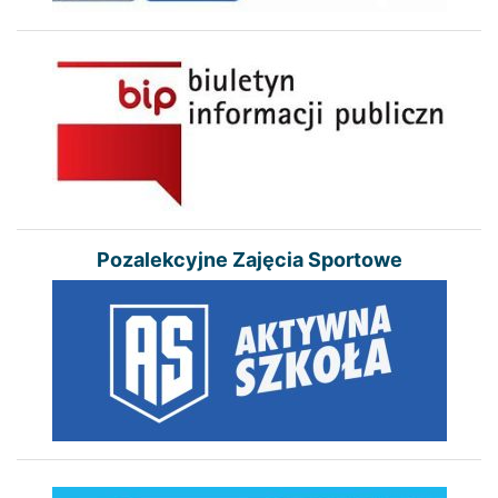
Pozalekcyjne Zajęcia Sportowe