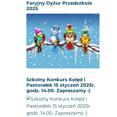
Feryjny Dyżur Przedszkola
2025
Szkolny Konkurs Kolęd i
Pastorałek 15 styczeń 2025r.
godz. 14.00. Zapraszamy :)