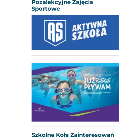
Pozalekcyjne Zajęcia
Sportowe
Szkolne Koła Zainteresowań