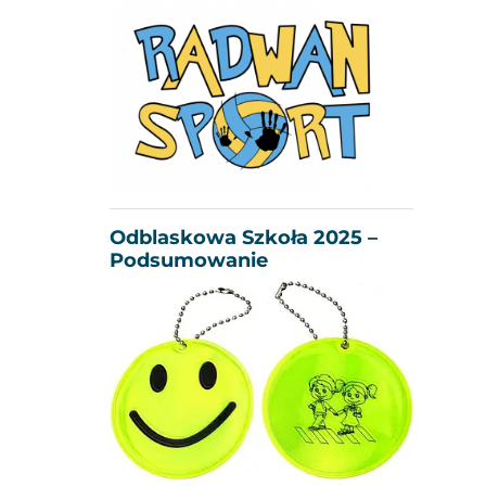
Odblaskowa Szkoła 2025 –
Podsumowanie