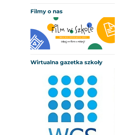
Filmy o nas
Wirtualna gazetka szkoły