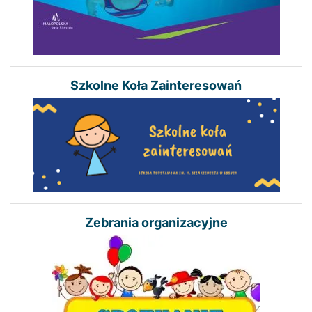
Szkolne Koła Zainteresowań
Zebrania organizacyjne