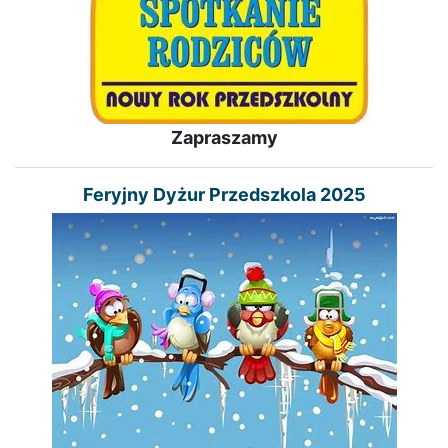
Zapraszamy
Feryjny Dyżur Przedszkola 2025