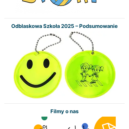
Odblaskowa Szkoła 2025 – Podsumowanie
Filmy o nas