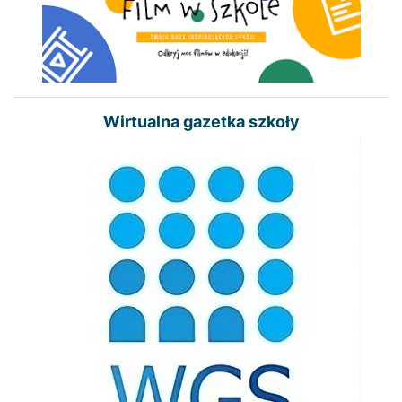
Wirtualna gazetka szkoły