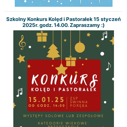
Szkolny Konkurs Kolęd i Pastorałek 15 styczeń
2025r. godz. 14.00. Zapraszamy :)