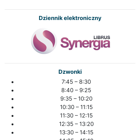
Dziennik elektroniczny
Dzwonki
7:45 – 8:30
8:40 – 9:25
9:35 – 10:20
10:30 – 11:15
11:30 – 12:15
12:35 – 13:20
13:30 – 14:15