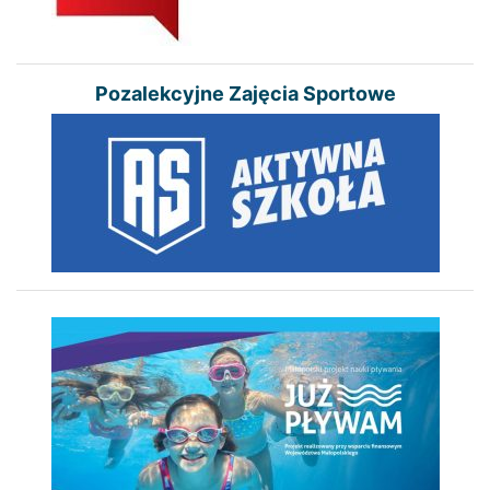
Pozalekcyjne Zajęcia Sportowe