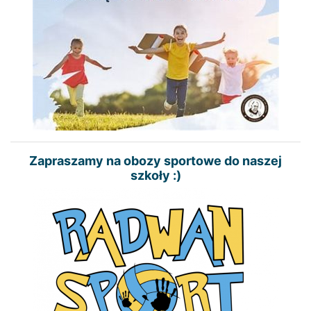
Zapraszamy na obozy sportowe do naszej
szkoły :)