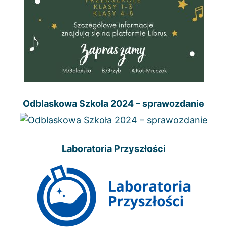
Odblaskowa Szkoła 2024 – sprawozdanie
Laboratoria Przyszłości