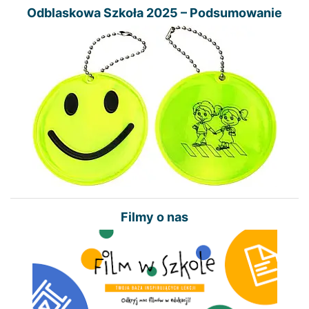
Odblaskowa Szkoła 2025 – Podsumowanie
Filmy o nas