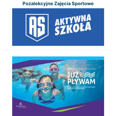
Pozalekcyjne Zajęcia Sportowe