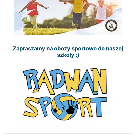
Zapraszamy na obozy sportowe do naszej
szkoły :)