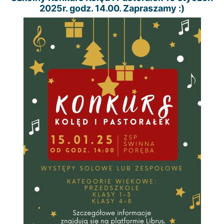
2025r. godz. 14.00. Zapraszamy :)