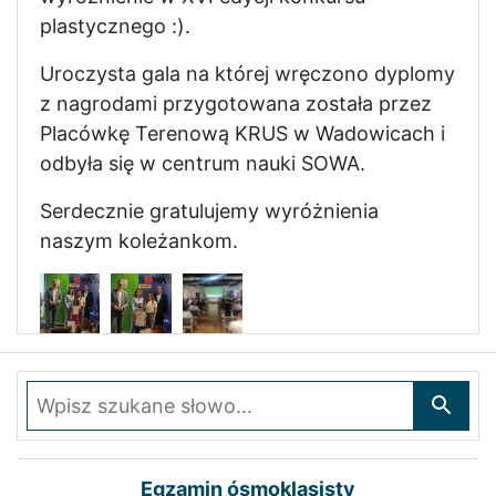
plastycznego :).
Uroczysta gala na której wręczono dyplomy
z nagrodami przygotowana została przez
Placówkę Terenową KRUS w Wadowicach i
odbyła się w centrum nauki SOWA.
Serdecznie gratulujemy wyróżnienia
naszym koleżankom.
Wpisz szukane słowo
Egzamin ósmoklasisty