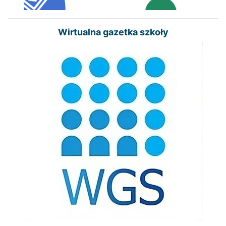
Wirtualna gazetka szkoły