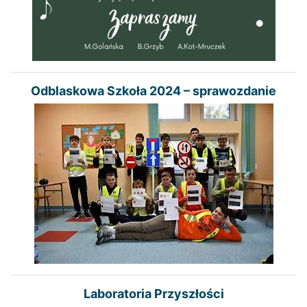
Odblaskowa Szkoła 2024 – sprawozdanie
Laboratoria Przyszłości