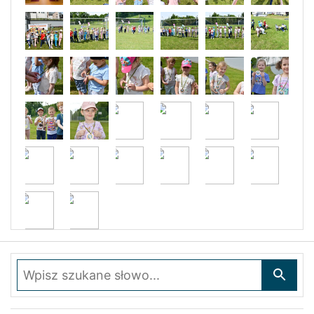
Wpisz szukane słowo