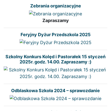
Zebrania organizacyjne
Zapraszamy
Feryjny Dyżur Przedszkola 2025
Szkolny Konkurs Kolęd i Pastorałek 15 styczeń
2025r. godz. 14.00. Zapraszamy :)
Odblaskowa Szkoła 2024 – sprawozdanie