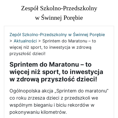
Zespół Szkolno-Przedszkolny
w Świnnej Porębie
Zepół Szkolno-Przedszkolny w Świnnej Porębie
>
Aktualności
>
Sprintem do Maratonu – to
więcej niż sport, to inwestycja w zdrową
przyszłość dzieci!
Sprintem do Maratonu – to
więcej niż sport, to inwestycja
w zdrową przyszłość dzieci!
Ogólnopolska akcja „Sprintem do maratonu”
co roku zrzesza dzieci z przedszkoli we
wspólnym bieganiu i biciu rekordów w
pokonywaniu kilometrów.