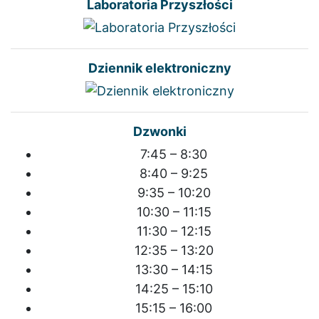
Laboratoria Przyszłości
Dziennik elektroniczny
Dzwonki
7:45 – 8:30
8:40 – 9:25
9:35 – 10:20
10:30 – 11:15
11:30 – 12:15
12:35 – 13:20
13:30 – 14:15
14:25 – 15:10
15:15 – 16:00