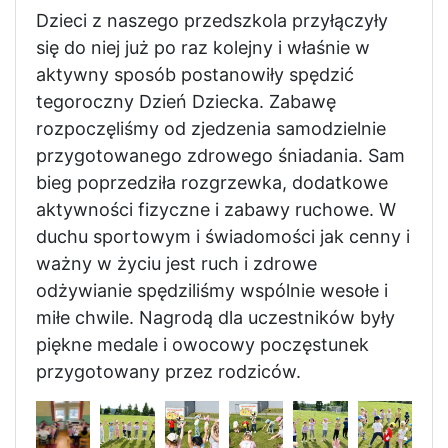
Dzieci z naszego przedszkola przyłączyły
się do niej już po raz kolejny i właśnie w
aktywny sposób postanowiły spędzić
tegoroczny Dzień Dziecka. Zabawę
rozpoczęliśmy od zjedzenia samodzielnie
przygotowanego zdrowego śniadania. Sam
bieg poprzedziła rozgrzewka, dodatkowe
aktywności fizyczne i zabawy ruchowe. W
duchu sportowym i świadomości jak cenny i
ważny w życiu jest ruch i zdrowe
odżywianie spędziliśmy wspólnie wesołe i
miłe chwile. Nagrodą dla uczestników były
piękne medale i owocowy poczęstunek
przygotowany przez rodziców.