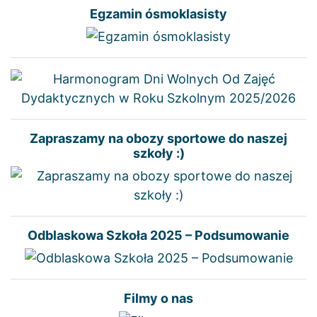
Egzamin ósmoklasisty
Zapraszamy na obozy sportowe do naszej
szkoły :)
Odblaskowa Szkoła 2025 – Podsumowanie
Filmy o nas