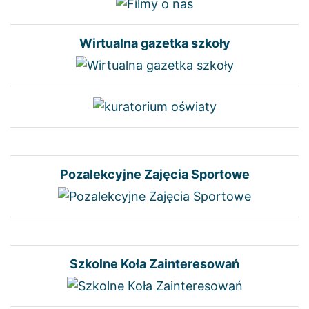
Wirtualna gazetka szkoły
Pozalekcyjne Zajęcia Sportowe
Szkolne Koła Zainteresowań