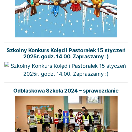
Szkolny Konkurs Kolęd i Pastorałek 15 styczeń
2025r. godz. 14.00. Zapraszamy :)
Odblaskowa Szkoła 2024 – sprawozdanie