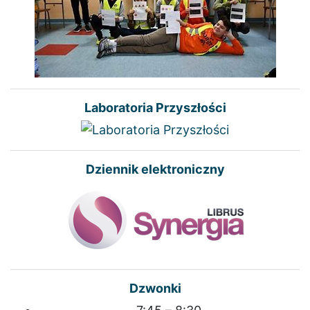
Laboratoria Przyszłości
Dziennik elektroniczny
Dzwonki