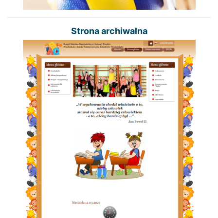
Strona archiwalna