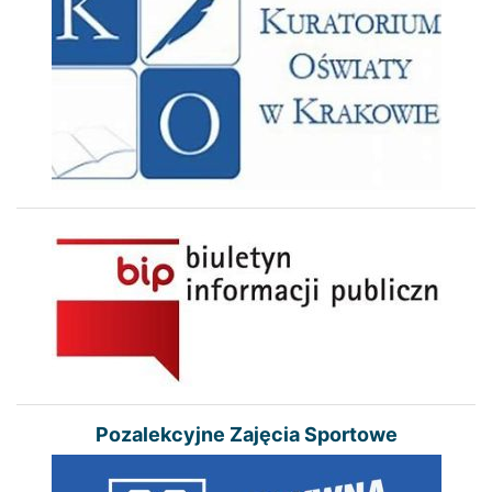
Pozalekcyjne Zajęcia Sportowe