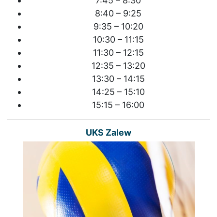
7:45 – 8:30
8:40 – 9:25
9:35 – 10:20
10:30 – 11:15
11:30 – 12:15
12:35 – 13:20
13:30 – 14:15
14:25 – 15:10
15:15 – 16:00
UKS Zalew