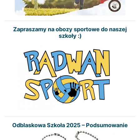
Zapraszamy na obozy sportowe do naszej
szkoły :)
Odblaskowa Szkoła 2025 – Podsumowanie