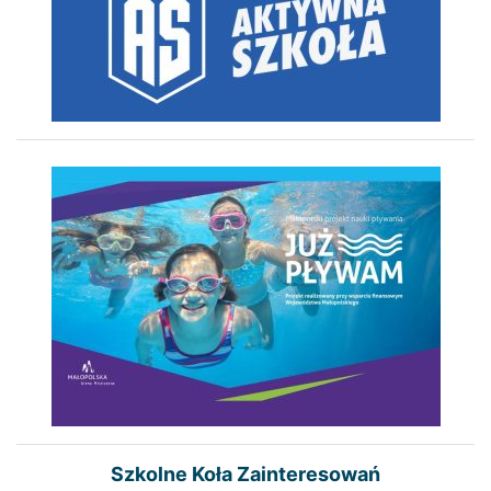
Szkolne Koła Zainteresowań