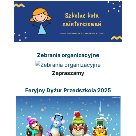
Zebrania organizacyjne
Zapraszamy
Feryjny Dyżur Przedszkola 2025