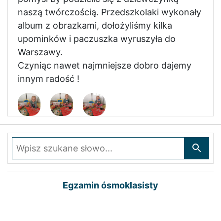
naszą twórczością. Przedszkolaki wykonały
album z obrazkami, dołożyliśmy kilka
upominków i paczuszka wyruszyła do
Warszawy.
Czyniąc nawet najmniejsze dobro dajemy
innym radość !
Wpisz szukane słowo
Egzamin ósmoklasisty