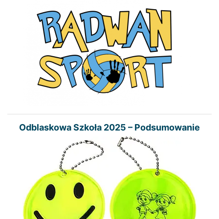
Odblaskowa Szkoła 2025 – Podsumowanie