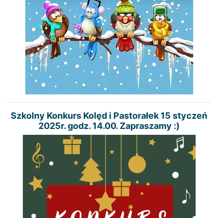
Szkolny Konkurs Kolęd i Pastorałek 15 styczeń
2025r. godz. 14.00. Zapraszamy :)