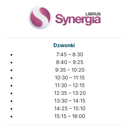
Dzwonki
7:45 – 8:30
8:40 – 9:25
9:35 – 10:20
10:30 – 11:15
11:30 – 12:15
12:35 – 13:20
13:30 – 14:15
14:25 – 15:10
15:15 – 16:00