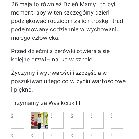
26 maja to również Dzień Mamy i to był
moment, aby w ten szczególny dzień
podziękować rodzicom za ich troskę i trud
podejmowany codziennie w wychowaniu
małego człowieka.
Przed dziećmi z zerówki otwierają się
kolejne drzwi – nauka w szkole.
Życzymy i wytrwałości i szczęścia w
poszukiwaniu tego co w życiu wartościowe
i piękne.
Trzymamy za Was kciuki!!!