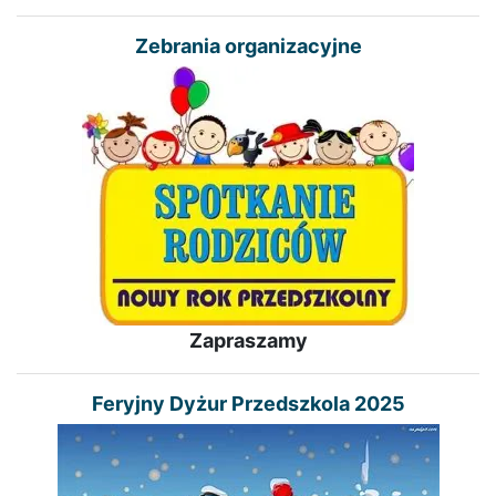
Zebrania organizacyjne
Zapraszamy
Feryjny Dyżur Przedszkola 2025