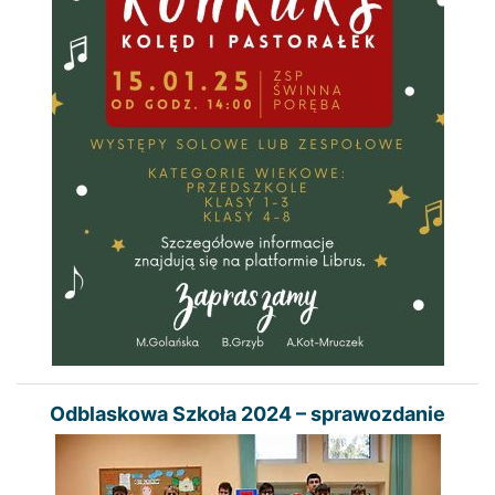
Odblaskowa Szkoła 2024 – sprawozdanie