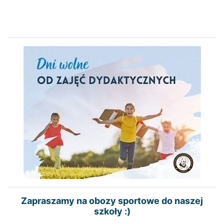
Zapraszamy na obozy sportowe do naszej
szkoły :)