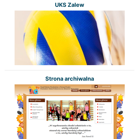
UKS Zalew
Strona archiwalna