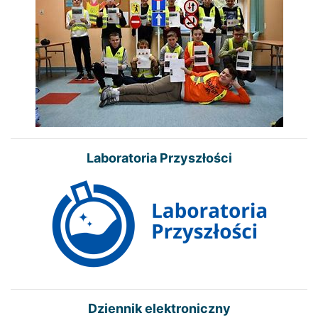
Laboratoria Przyszłości
Dziennik elektroniczny