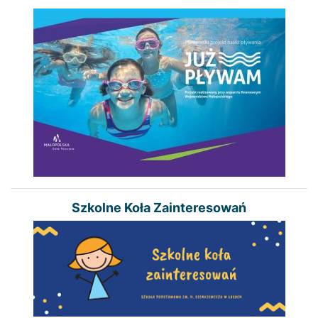
Szkolne Koła Zainteresowań