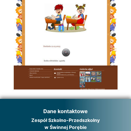
Dane kontaktowe
Zespół Szkolno-Przedszkolny
w Świnnej Porębie