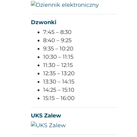
Dzwonki
7:45 – 8:30
8:40 – 9:25
9:35 – 10:20
10:30 – 11:15
11:30 – 12:15
12:35 – 13:20
13:30 – 14:15
14:25 – 15:10
15:15 – 16:00
UKS Zalew