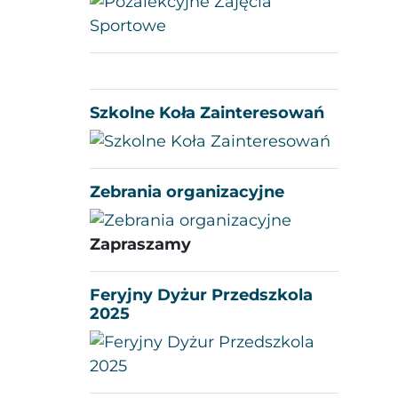
Szkolne Koła Zainteresowań
Zebrania organizacyjne
Zapraszamy
Feryjny Dyżur Przedszkola
2025