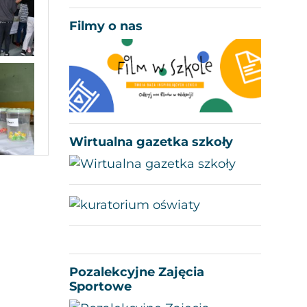
Filmy o nas
Wirtualna gazetka szkoły
Pozalekcyjne Zajęcia
Sportowe