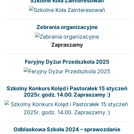
Szkolne Koła Zainteresowań
Zebrania organizacyjne
Zapraszamy
Feryjny Dyżur Przedszkola 2025
Szkolny Konkurs Kolęd i Pastorałek 15 styczeń
2025r. godz. 14.00. Zapraszamy :)
Odblaskowa Szkoła 2024 – sprawozdanie