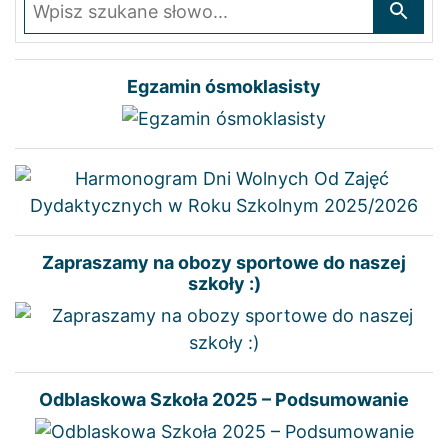
Wpisz szukane słowo
Egzamin ósmoklasisty
Zapraszamy na obozy sportowe do naszej
szkoły :)
Odblaskowa Szkoła 2025 – Podsumowanie