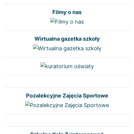
Filmy o nas
Wirtualna gazetka szkoły
Pozalekcyjne Zajęcia Sportowe