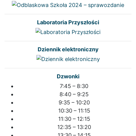
Laboratoria Przyszłości
Dziennik elektroniczny
Dzwonki
7:45 – 8:30
8:40 – 9:25
9:35 – 10:20
10:30 – 11:15
11:30 – 12:15
12:35 – 13:20
13:30 – 14:15