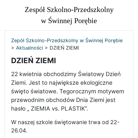
Zespół Szkolno-Przedszkolny
w Świnnej Porębie
Zepół Szkolno-Przedszkolny w Świnnej Porębie
>
Aktualności
>
DZIEŃ ZIEMI
DZIEŃ ZIEMI
22 kwietnia obchodzimy Światowy Dzień
Ziemi. Jest to największe ekologiczne
święto światowe. Tegorocznym motywem
przewodnim obchodów Dnia Ziemi jest
hasło „ ZIEMIA vs. PLASTIK”.
W naszej szkole świętowanie trwa od 22-
26.04.