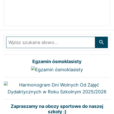
Wpisz szukane słowo
Egzamin ósmoklasisty
Zapraszamy na obozy sportowe do naszej
szkoły :)