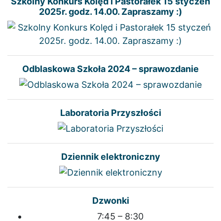
Szkolny Konkurs Kolęd i Pastorałek 15 styczeń
2025r. godz. 14.00. Zapraszamy :)
Odblaskowa Szkoła 2024 – sprawozdanie
Laboratoria Przyszłości
Dziennik elektroniczny
Dzwonki
7:45 – 8:30