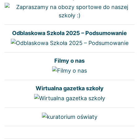
Odblaskowa Szkoła 2025 – Podsumowanie
Filmy o nas
Wirtualna gazetka szkoły