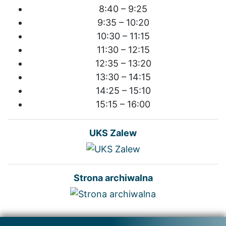
8:40 – 9:25
9:35 – 10:20
10:30 – 11:15
11:30 – 12:15
12:35 – 13:20
13:30 – 14:15
14:25 – 15:10
15:15 – 16:00
UKS Zalew
Strona archiwalna