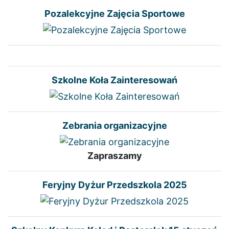
Pozalekcyjne Zajęcia Sportowe
Szkolne Koła Zainteresowań
Zebrania organizacyjne
Zapraszamy
Feryjny Dyżur Przedszkola 2025