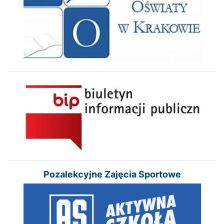
Pozalekcyjne Zajęcia Sportowe