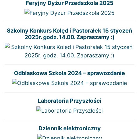
Feryjny Dyżur Przedszkola 2025
Szkolny Konkurs Kolęd i Pastorałek 15 styczeń
2025r. godz. 14.00. Zapraszamy :)
Odblaskowa Szkoła 2024 – sprawozdanie
Laboratoria Przyszłości
Dziennik elektroniczny