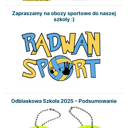
Zapraszamy na obozy sportowe do naszej
szkoły :)
Odblaskowa Szkoła 2025 – Podsumowanie