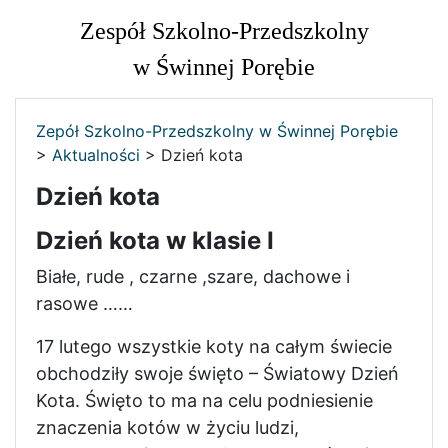
Zespół Szkolno-Przedszkolny
w Świnnej Porębie
Zepół Szkolno-Przedszkolny w Świnnej Porębie
>
Aktualności
>
Dzień kota
Dzień kota
Dzień kota w klasie I
Białe, rude , czarne ,szare, dachowe i
rasowe ……
17 lutego wszystkie koty na całym świecie
obchodziły swoje święto – Światowy Dzień
Kota. Święto to ma na celu podniesienie
znaczenia kotów w życiu ludzi,