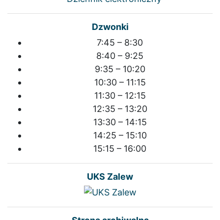
Dzwonki
7:45 – 8:30
8:40 – 9:25
9:35 – 10:20
10:30 – 11:15
11:30 – 12:15
12:35 – 13:20
13:30 – 14:15
14:25 – 15:10
15:15 – 16:00
UKS Zalew