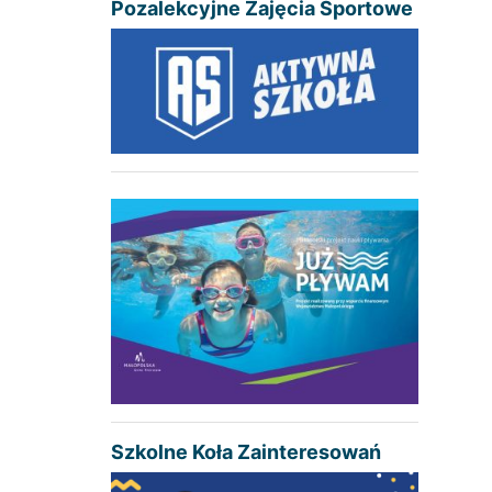
Pozalekcyjne Zajęcia Sportowe
Szkolne Koła Zainteresowań