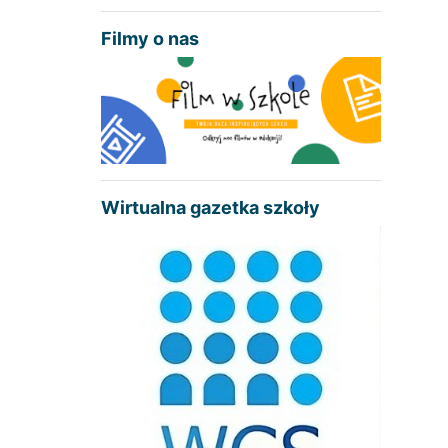
Filmy o nas
Wirtualna gazetka szkoły