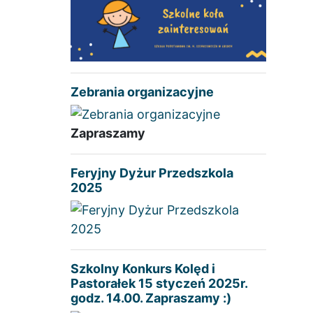
Zebrania organizacyjne
Zapraszamy
Feryjny Dyżur Przedszkola
2025
Szkolny Konkurs Kolęd i
Pastorałek 15 styczeń 2025r.
godz. 14.00. Zapraszamy :)