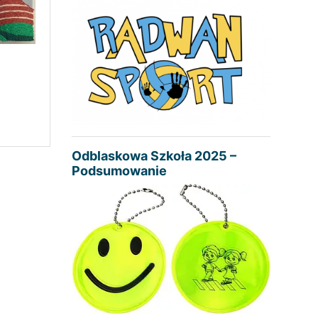
Odblaskowa Szkoła 2025 –
Podsumowanie