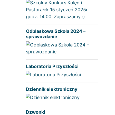
Odblaskowa Szkoła 2024 –
sprawozdanie
Laboratoria Przyszłości
Dziennik elektroniczny
Dzwonki