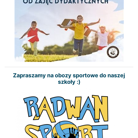
Zapraszamy na obozy sportowe do naszej
szkoły :)