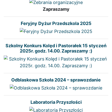
Zapraszamy
Feryjny Dyżur Przedszkola 2025
Szkolny Konkurs Kolęd i Pastorałek 15 styczeń
2025r. godz. 14.00. Zapraszamy :)
Odblaskowa Szkoła 2024 – sprawozdanie
Laboratoria Przyszłości