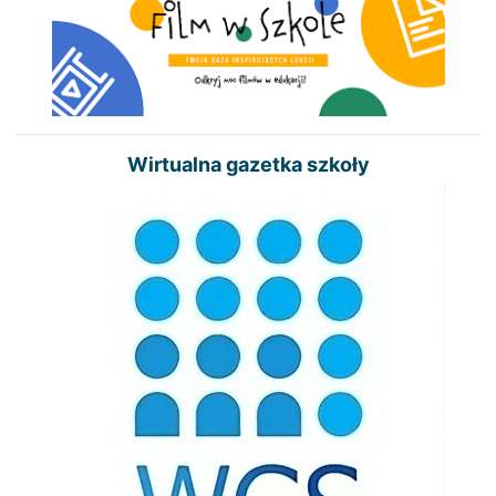
Wirtualna gazetka szkoły