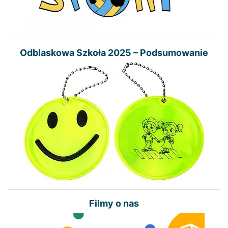
Odblaskowa Szkoła 2025 – Podsumowanie
Filmy o nas