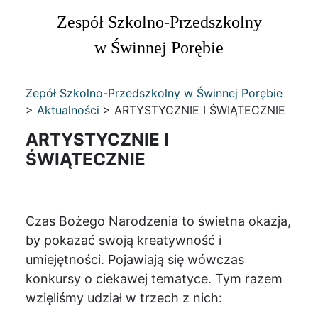
Zespół Szkolno-Przedszkolny
w Świnnej Porębie
Zepół Szkolno-Przedszkolny w Świnnej Porębie
>
Aktualności
>
ARTYSTYCZNIE I ŚWIĄTECZNIE
ARTYSTYCZNIE I
ŚWIĄTECZNIE
Czas Bożego Narodzenia to świetna okazja,
by pokazać swoją kreatywność i
umiejętności. Pojawiają się wówczas
konkursy o ciekawej tematyce. Tym razem
wzięliśmy udział w trzech z nich: