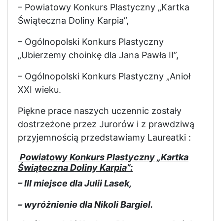
– Powiatowy Konkurs Plastyczny „Kartka
Świąteczna Doliny Karpia”,
– Ogólnopolski Konkurs Plastyczny
„Ubierzemy choinkę dla Jana Pawła II”,
– Ogólnopolski Konkurs Plastyczny „Anioł
XXI wieku.
Piękne prace naszych uczennic zostały
dostrzeżone przez Jurorów i z prawdziwą
przyjemnością przedstawiamy Laureatki :
Powiatowy Konkurs Plastyczny „Kartka
Świąteczna Doliny Karpia”:
– III miejsce dla Julii Lasek,
– wyróżnienie dla Nikoli Bargiel.