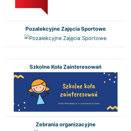
Pozalekcyjne Zajęcia Sportowe
Szkolne Koła Zainteresowań
Zebrania organizacyjne