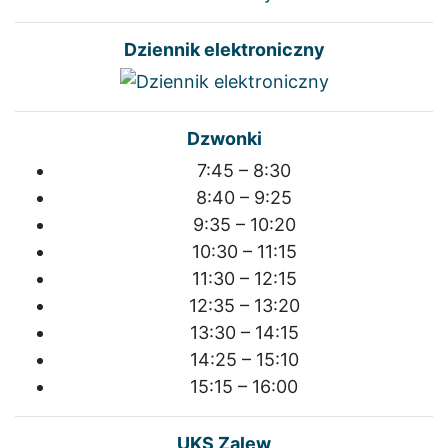
Dziennik elektroniczny
Dzwonki
7:45 – 8:30
8:40 – 9:25
9:35 – 10:20
10:30 – 11:15
11:30 – 12:15
12:35 – 13:20
13:30 – 14:15
14:25 – 15:10
15:15 – 16:00
UKS Zalew