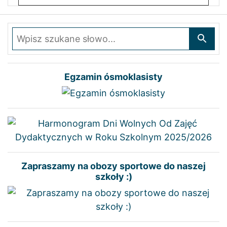
Wpisz szukane słowo
Egzamin ósmoklasisty
Zapraszamy na obozy sportowe do naszej
szkoły :)