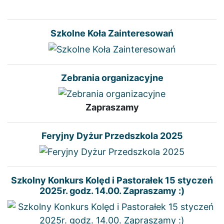
Szkolne Koła Zainteresowań
Zebrania organizacyjne
Zapraszamy
Feryjny Dyżur Przedszkola 2025
Szkolny Konkurs Kolęd i Pastorałek 15 styczeń
2025r. godz. 14.00. Zapraszamy :)