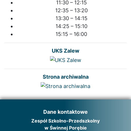
11:30 – 12:15
12:35 – 13:20
13:30 – 14:15
14:25 – 15:10
15:15 – 16:00
UKS Zalew
Strona archiwalna
Dane kontaktowe
Zespół Szkolno-Przedszkolny
w Świnnej Porębie