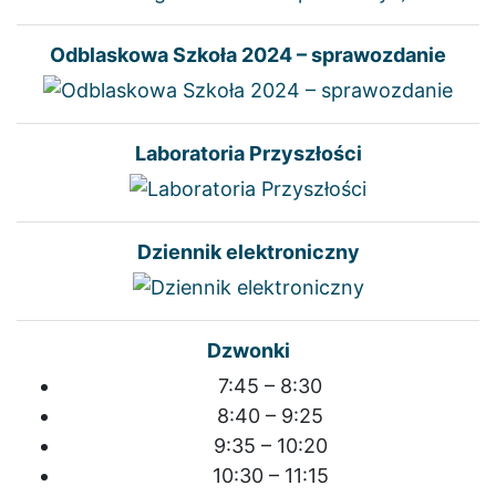
Odblaskowa Szkoła 2024 – sprawozdanie
Laboratoria Przyszłości
Dziennik elektroniczny
Dzwonki
7:45 – 8:30
8:40 – 9:25
9:35 – 10:20
10:30 – 11:15