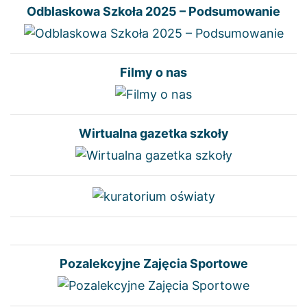
Odblaskowa Szkoła 2025 – Podsumowanie
Filmy o nas
Wirtualna gazetka szkoły
Pozalekcyjne Zajęcia Sportowe