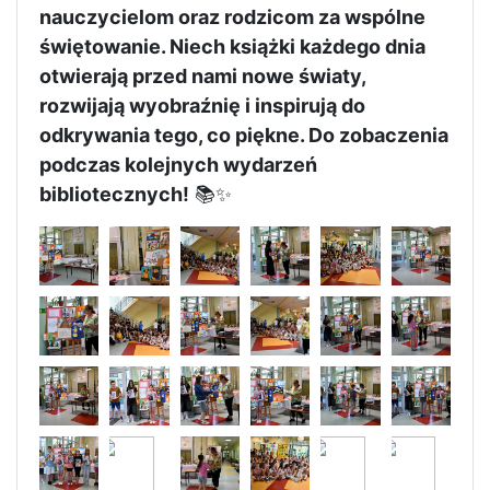
nauczycielom oraz rodzicom za wspólne
świętowanie. Niech książki każdego dnia
otwierają przed nami nowe światy,
rozwijają wyobraźnię i inspirują do
odkrywania tego, co piękne. Do zobaczenia
podczas kolejnych wydarzeń
bibliotecznych!
📚✨