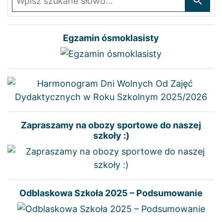
Egzamin ósmoklasisty
Zapraszamy na obozy sportowe do naszej
szkoły :)
Odblaskowa Szkoła 2025 – Podsumowanie