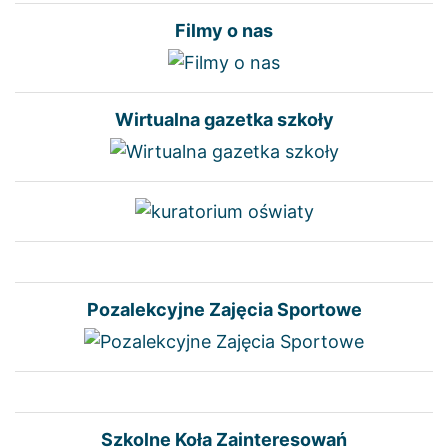
Filmy o nas
Wirtualna gazetka szkoły
Pozalekcyjne Zajęcia Sportowe
Szkolne Koła Zainteresowań