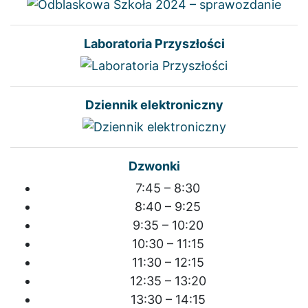
Laboratoria Przyszłości
Dziennik elektroniczny
Dzwonki
7:45 – 8:30
8:40 – 9:25
9:35 – 10:20
10:30 – 11:15
11:30 – 12:15
12:35 – 13:20
13:30 – 14:15