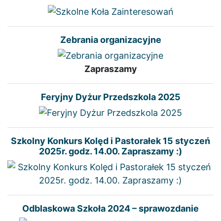
Zebrania organizacyjne
Zapraszamy
Feryjny Dyżur Przedszkola 2025
Szkolny Konkurs Kolęd i Pastorałek 15 styczeń
2025r. godz. 14.00. Zapraszamy :)
Odblaskowa Szkoła 2024 – sprawozdanie