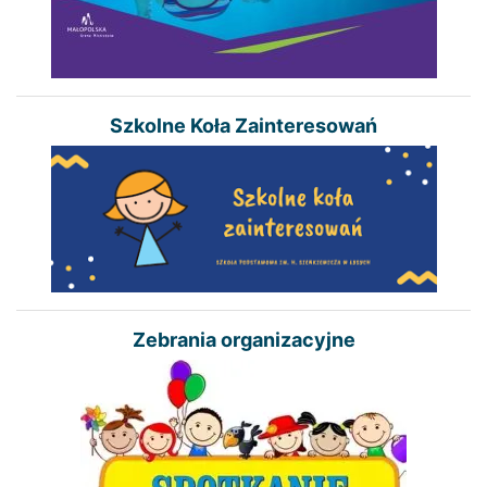
Szkolne Koła Zainteresowań
Zebrania organizacyjne