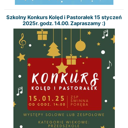
Szkolny Konkurs Kolęd i Pastorałek 15 styczeń
2025r. godz. 14.00. Zapraszamy :)