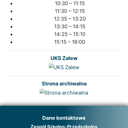
10:30 – 11:15
11:30 – 12:15
12:35 – 13:20
13:30 – 14:15
14:25 – 15:10
15:15 – 16:00
UKS Zalew
Strona archiwalna
Dane kontaktowe
Zespół Szkolno-Przedszkolny