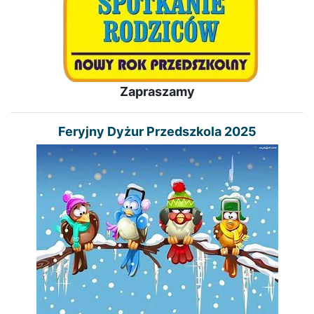
Zapraszamy
Feryjny Dyżur Przedszkola 2025