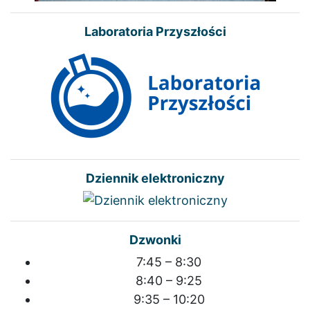
Laboratoria Przyszłości
Dziennik elektroniczny
Dzwonki
7:45 – 8:30
8:40 – 9:25
9:35 – 10:20