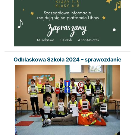
Odblaskowa Szkoła 2024 – sprawozdanie