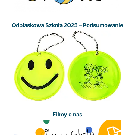
Odblaskowa Szkoła 2025 – Podsumowanie
Filmy o nas