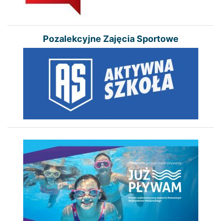
Pozalekcyjne Zajęcia Sportowe