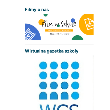
Filmy o nas
Wirtualna gazetka szkoły