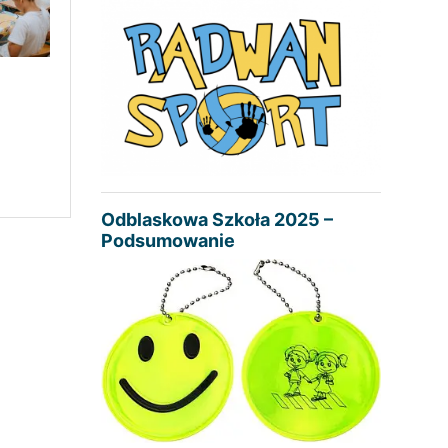
Odblaskowa Szkoła 2025 –
Podsumowanie