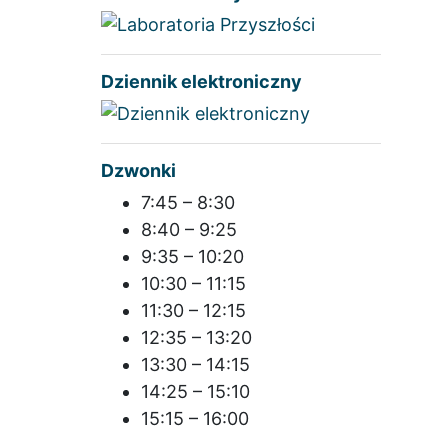
Dziennik elektroniczny
Dzwonki
7:45 – 8:30
8:40 – 9:25
9:35 – 10:20
10:30 – 11:15
11:30 – 12:15
12:35 – 13:20
13:30 – 14:15
14:25 – 15:10
15:15 – 16:00