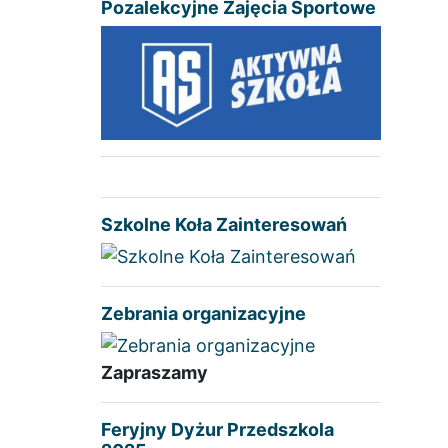
Pozalekcyjne Zajęcia Sportowe
Szkolne Koła Zainteresowań
Zebrania organizacyjne
Zapraszamy
Feryjny Dyżur Przedszkola