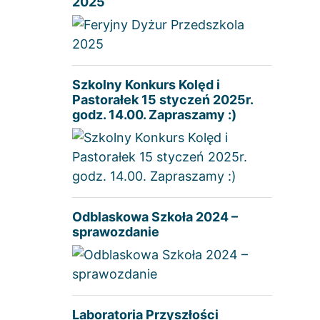
2025
Szkolny Konkurs Kolęd i
Pastorałek 15 styczeń 2025r.
godz. 14.00. Zapraszamy :)
Odblaskowa Szkoła 2024 –
sprawozdanie
Laboratoria Przyszłości