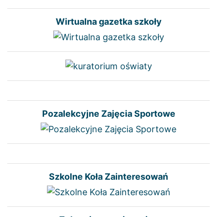
Wirtualna gazetka szkoły
Pozalekcyjne Zajęcia Sportowe
Szkolne Koła Zainteresowań