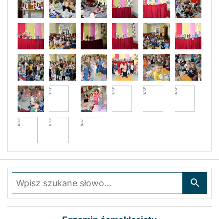
Wpisz szukane słowo