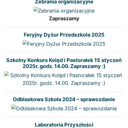
Zebrania organizacyjne
Zapraszamy
Feryjny Dyżur Przedszkola 2025
Szkolny Konkurs Kolęd i Pastorałek 15 styczeń
2025r. godz. 14.00. Zapraszamy :)
Odblaskowa Szkoła 2024 – sprawozdanie
Laboratoria Przyszłości