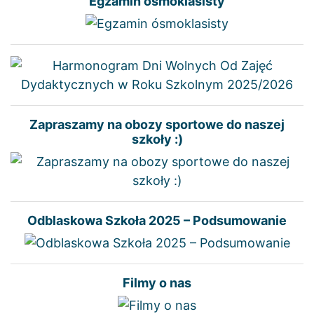
Egzamin ósmoklasisty
Zapraszamy na obozy sportowe do naszej
szkoły :)
Odblaskowa Szkoła 2025 – Podsumowanie
Filmy o nas