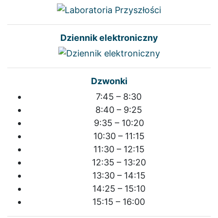
Dziennik elektroniczny
Dzwonki
7:45 – 8:30
8:40 – 9:25
9:35 – 10:20
10:30 – 11:15
11:30 – 12:15
12:35 – 13:20
13:30 – 14:15
14:25 – 15:10
15:15 – 16:00