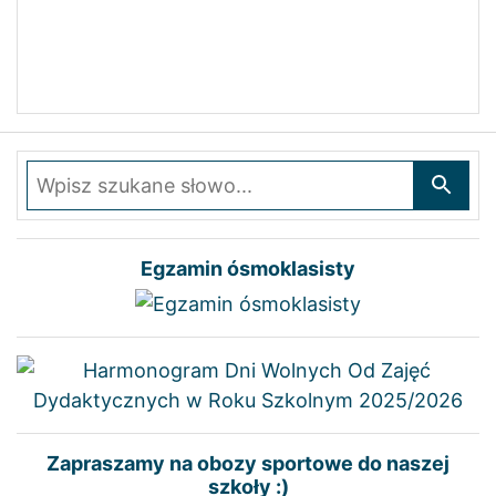
Wpisz szukane słowo
Egzamin ósmoklasisty
Zapraszamy na obozy sportowe do naszej
szkoły :)