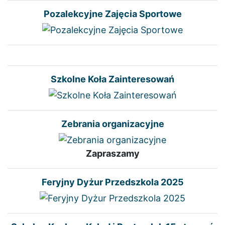
Pozalekcyjne Zajęcia Sportowe
Szkolne Koła Zainteresowań
Zebrania organizacyjne
Zapraszamy
Feryjny Dyżur Przedszkola 2025