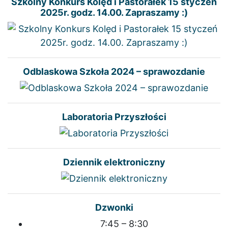
Szkolny Konkurs Kolęd i Pastorałek 15 styczeń
2025r. godz. 14.00. Zapraszamy :)
Odblaskowa Szkoła 2024 – sprawozdanie
Laboratoria Przyszłości
Dziennik elektroniczny
Dzwonki
7:45 – 8:30