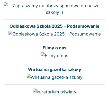
Odblaskowa Szkoła 2025 – Podsumowanie
Filmy o nas
Wirtualna gazetka szkoły