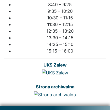
8:40 – 9:25
9:35 – 10:20
10:30 – 11:15
11:30 – 12:15
12:35 – 13:20
13:30 – 14:15
14:25 – 15:10
15:15 – 16:00
UKS Zalew
Strona archiwalna