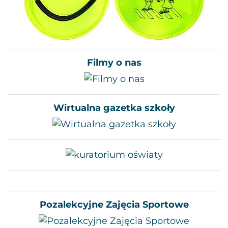
Filmy o nas
Wirtualna gazetka szkoły
Pozalekcyjne Zajęcia Sportowe