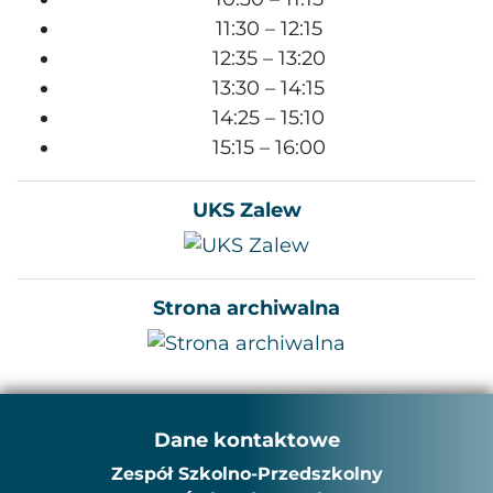
11:30 – 12:15
12:35 – 13:20
13:30 – 14:15
14:25 – 15:10
15:15 – 16:00
UKS Zalew
Strona archiwalna
Dane kontaktowe
Zespół Szkolno-Przedszkolny