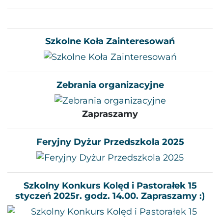
Szkolne Koła Zainteresowań
Zebrania organizacyjne
Zapraszamy
Feryjny Dyżur Przedszkola 2025
Szkolny Konkurs Kolęd i Pastorałek 15
styczeń 2025r. godz. 14.00. Zapraszamy :)