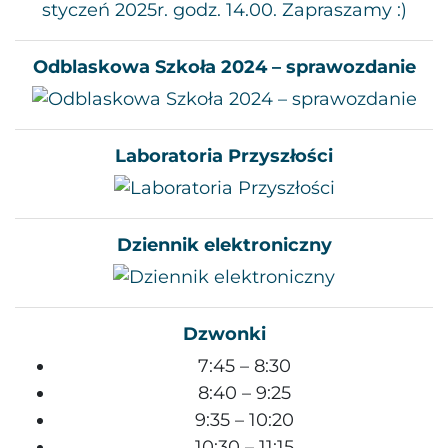
Odblaskowa Szkoła 2024 – sprawozdanie
Laboratoria Przyszłości
Dziennik elektroniczny
Dzwonki
7:45 – 8:30
8:40 – 9:25
9:35 – 10:20
10:30 – 11:15