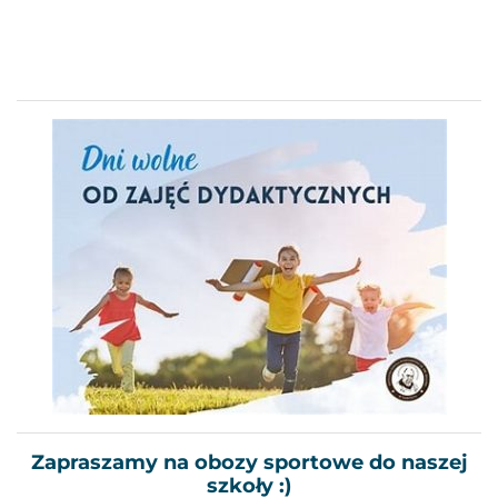
Zapraszamy na obozy sportowe do naszej
szkoły :)