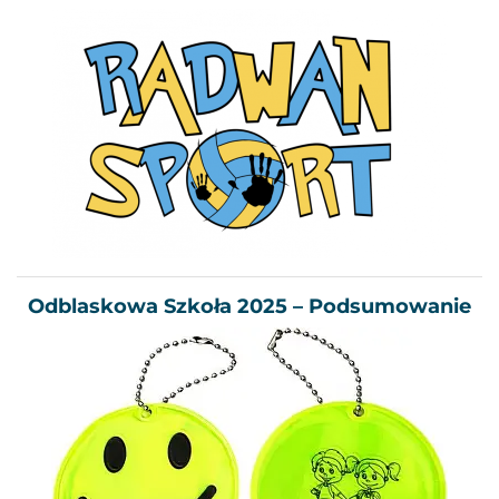
Odblaskowa Szkoła 2025 – Podsumowanie